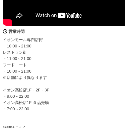
営業時間
イオンモール専門店街
・10:00～21:00
レストラン街
・11:00～21:00
フードコート
・10:00～21:00
※店舗により異なります
イオン高松店1F・2F・3F
・9:00～22:00
イオン高松店1F 食品売場
・7:00～22:00
詳細はこちら