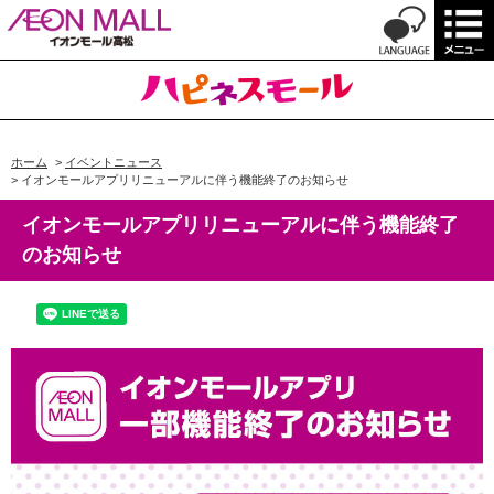
ホーム
>
イベントニュース
>
イオンモールアプリリニューアルに伴う機能終了のお知らせ
イオンモールアプリリニューアルに伴う機能終了
のお知らせ