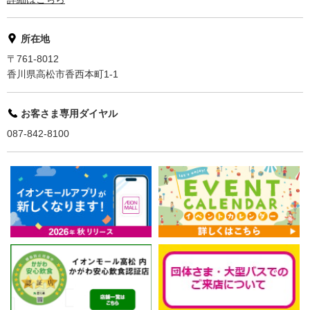
所在地
〒761-8012
香川県高松市香西本町1-1
お客さま専用ダイヤル
087-842-8100