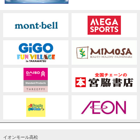
イオンモール高松