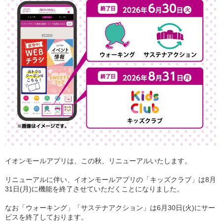
イオンモールアプリは、この秋、リニューアルいたします。
リニューアルに伴い、イオンモールアプリの「キッズクラブ」は8月
31日(月)に機能を終了させていただくことになりました。
なお「ウォーキング」「サステナアクション」は6月30日(火)にサー
ビスを終了しております。