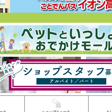
ース
ショップニュース
イ