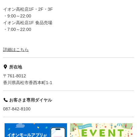
イオン高松店1F・2F・3F
・9:00～22:00
イオン高松店1F 食品売場
・7:00～22:00
詳細はこちら
所在地
〒761-8012
香川県高松市香西本町1-1
お客さま専用ダイヤル
087-842-8100