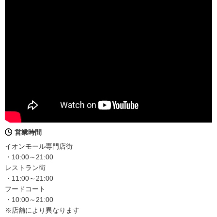
営業時間
イオンモール専門店街
・10:00～21:00
レストラン街
・11:00～21:00
フードコート
・10:00～21:00
※店舗により異なります