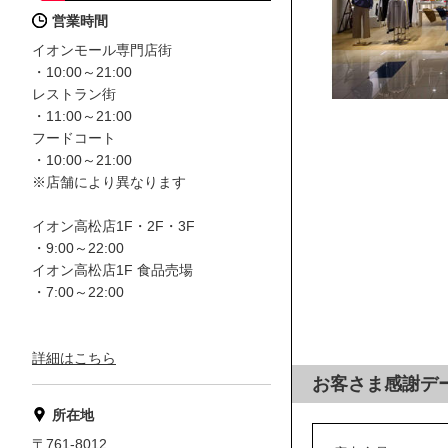
営業時間
イオンモール専門店街
・10:00～21:00
レストラン街
・11:00～21:00
フードコート
・10:00～21:00
※店舗により異なります
イオン高松店1F・2F・3F
・9:00～22:00
イオン高松店1F 食品売場
・7:00～22:00
詳細はこちら
お客さま感謝デ
所在地
〒761-8012