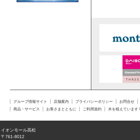
グループ情報サイト
店舗案内
プライバシーポリシー
お問合せ
商品・サービス
お客さまとともに
ご利用規約
木を植えています
イオンモール高松
〒761-8012