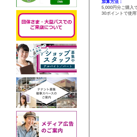
加算方法：
5,000円分ご購
30ポイントで使