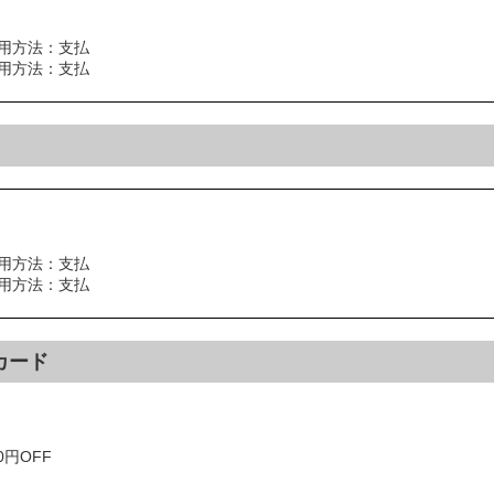
用方法：支払
利用方法：支払
用方法：支払
利用方法：支払
カード
0円OFF