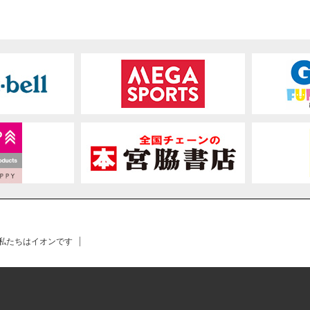
 私たちはイオンです