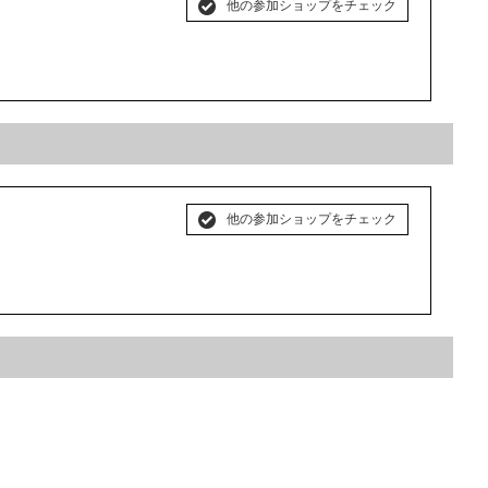
他の参加ショップをチェック
他の参加ショップをチェック