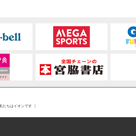
 私たちはイオンです