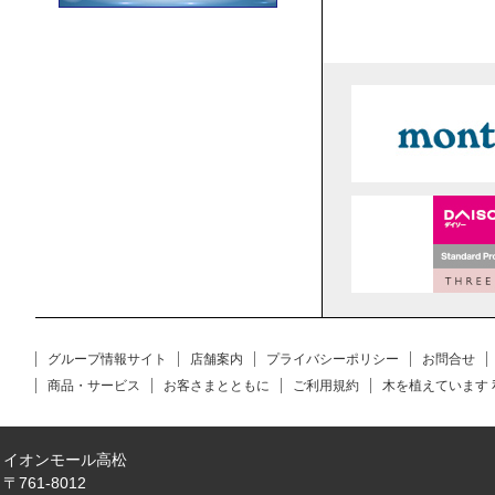
グループ情報サイト
店舗案内
プライバシーポリシー
お問合せ
商品・サービス
お客さまとともに
ご利用規約
木を植えています
イオンモール高松
〒761-8012