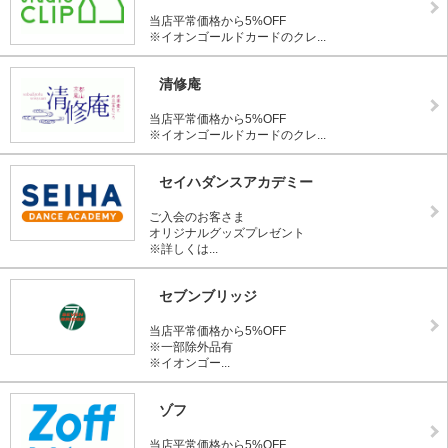
当店平常価格から5%OFF
※イオンゴールドカードのクレ...
清修庵
当店平常価格から5%OFF
※イオンゴールドカードのクレ...
セイハダンスアカデミー
ご入会のお客さま
オリジナルグッズプレゼント
※詳しくは...
セブンブリッジ
当店平常価格から5%OFF
※一部除外品有
※イオンゴー...
ゾフ
当店平常価格から5%OFF