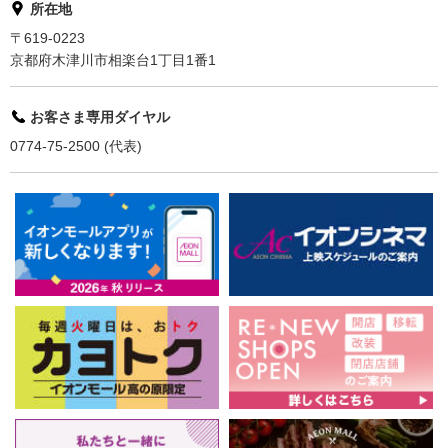
所在地
〒619-0223
京都府木津川市相楽台1丁目1番1
お客さま専用ダイヤル
0774-75-2500 (代表)