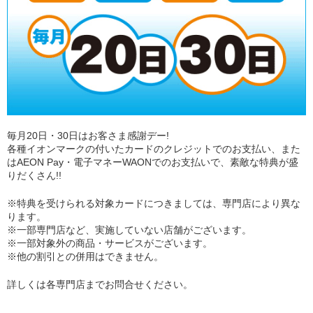
毎月20日・30日はお客さま感謝デー!
各種イオンマークの付いたカードのクレジットでのお支払い、また
はAEON Pay・電子マネーWAONでのお支払いで、素敵な特典が盛
りだくさん!!
※特典を受けられる対象カードにつきましては、専門店により異な
ります。
※一部専門店など、実施していない店舗がございます。
※一部対象外の商品・サービスがございます。
※他の割引との併用はできません。
詳しくは各専門店までお問合せください。