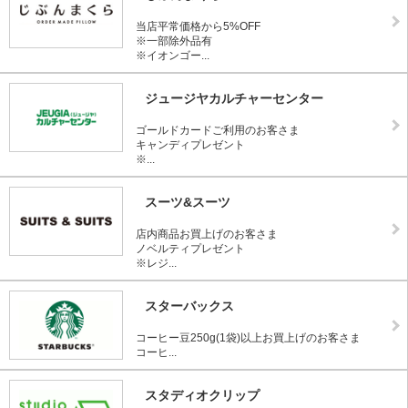
当店平常価格から5%OFF
※一部除外品有
※イオンゴー...
ジュージヤカルチャーセンター
ゴールドカードご利用のお客さま
キャンディプレゼント
※...
スーツ&スーツ
店内商品お買上げのお客さま
ノベルティプレゼント
※レジ...
スターバックス
コーヒー豆250g(1袋)以上お買上げのお客さま
コーヒ...
スタディオクリップ