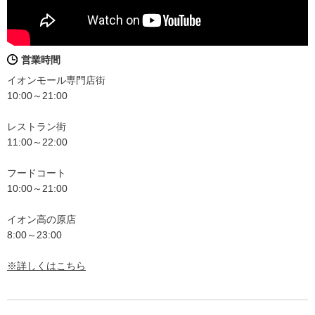
営業時間
イオンモール専門店街
10:00～21:00
レストラン街
11:00～22:00
フードコート
10:00～21:00
イオン高の原店
8:00～23:00
※詳しくはこちら