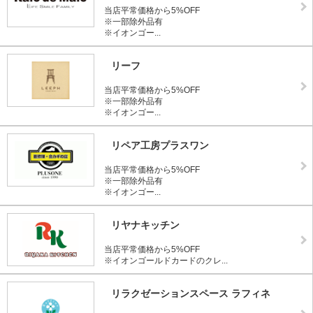
当店平常価格から5%OFF
※一部除外品有
※イオンゴー...
リーフ
当店平常価格から5%OFF
※一部除外品有
※イオンゴー...
リペア工房プラスワン
当店平常価格から5%OFF
※一部除外品有
※イオンゴー...
リヤナキッチン
当店平常価格から5%OFF
※イオンゴールドカードのクレ...
リラクゼーションスペース ラフィネ