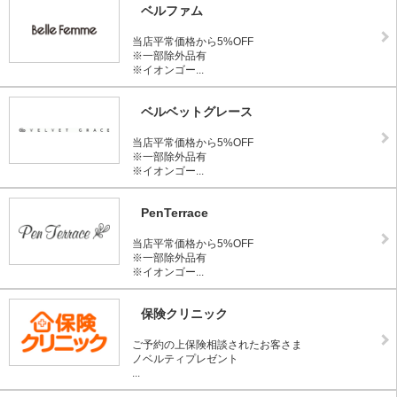
ベルファム
当店平常価格から5%OFF
※一部除外品有
※イオンゴー...
ベルベットグレース
当店平常価格から5%OFF
※一部除外品有
※イオンゴー...
PenTerrace
当店平常価格から5%OFF
※一部除外品有
※イオンゴー...
保険クリニック
ご予約の上保険相談されたお客さま
ノベルティプレゼント
...