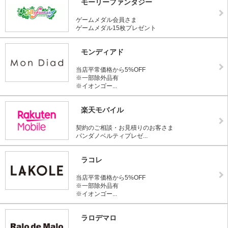
モーリーファンタジー
ゲームメダル会員さま
ゲームメダル15枚プレゼント
モンディアド
当店平常価格から5%OFF
※一部除外品有
※イオンゴー...
楽天モバイル
契約のご相談・お見積りのお客さま
パンダノベルティプレゼ...
ラコレ
当店平常価格から5%OFF
※一部除外品有
※イオンゴー...
ラロデマロ