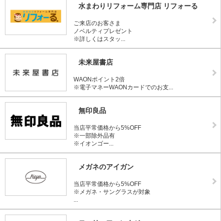
水まわりリフォーム専門店 リフォーる
ご来店のお客さま
ノベルティプレゼント
※詳しくはスタッ...
未来屋書店
WAONポイント2倍
※電子マネーWAONカードでのお支...
無印良品
当店平常価格から5%OFF
※一部除外品有
※イオンゴー...
メガネのアイガン
当店平常価格から5%OFF
※メガネ・サングラスが対象
...