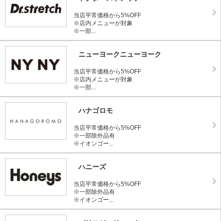
当店平常価格から5%OFF
※店内メニューが対象
※一部...
ニューヨークニューヨーク
当店平常価格から5%OFF
※店内メニューが対象
※一部...
ハナゴロモ
当店平常価格から5%OFF
※一部除外品有
※イオンゴー...
ハニーズ
当店平常価格から5%OFF
※一部除外品有
※イオンゴー...