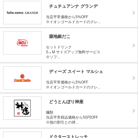
チュチュアンナ グランデ
当店平常価格から5%OFF
※イオンゴールドカードのクレ...
築地銀だこ
セットドリンク
S→M サイズアップ無料サービス
※ソフ...
ディーズ スイート マルシェ
当店平常価格から5%OFF
※イオンゴールドカードのクレ...
どうとんぼり神座
麺類
当店平常税込価格から50円OFF
※他の割引との併...
ドクターストレッチ