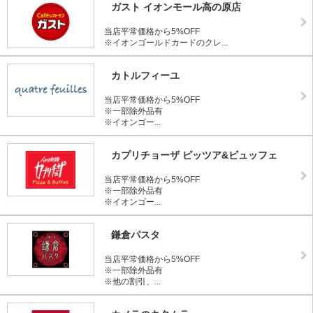
ガスト イオンモール高の原店
当店平常価格から5%OFF
※イオンゴールドカードのクレ...
カトルフィーユ
当店平常価格から5%OFF
※一部除外品有
※イオンゴー...
カプリチョーザ ピッツア&ビュッフェ
当店平常価格から5%OFF
※一部除外品有
※イオンゴー...
鎌倉パスタ
当店平常価格から5%OFF
※一部除外品有
※他の割引、...