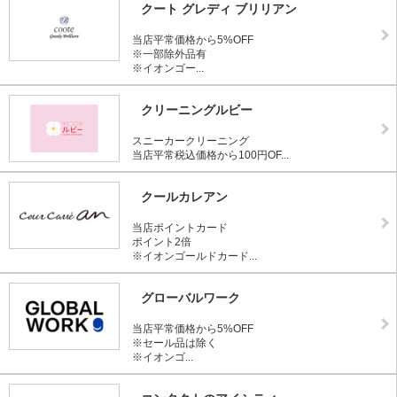
クート グレディ ブリリアン
当店平常価格から5%OFF
※一部除外品有
※イオンゴー...
クリーニングルビー
スニーカークリーニング
当店平常税込価格から100円OF...
クールカレアン
当店ポイントカード
ポイント2倍
※イオンゴールドカード...
グローバルワーク
当店平常価格から5%OFF
※セール品は除く
※イオンゴ...