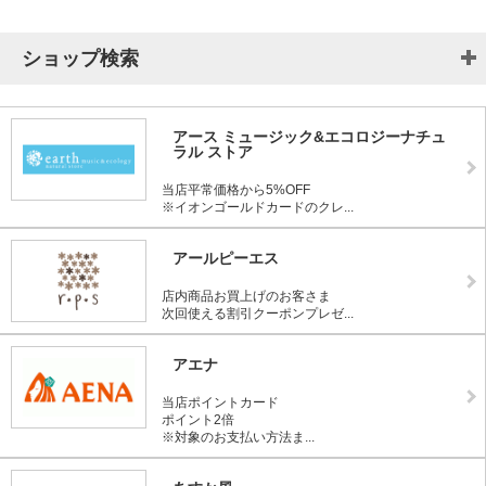
ショップ検索
アース ミュージック&エコロジーナチュ
ラル ストア
当店平常価格から5%OFF
※イオンゴールドカードのクレ...
アールピーエス
店内商品お買上げのお客さま
次回使える割引クーポンプレゼ...
アエナ
当店ポイントカード
ポイント2倍
※対象のお支払い方法ま...