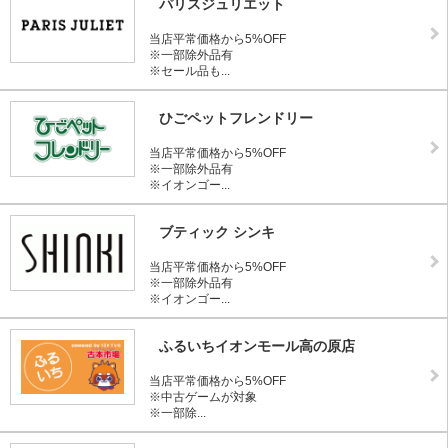
パリスジュリエット
当店平常価格から5%OFF
※一部除外品有
※セール品も...
ひごペットフレンドリー
当店平常価格から5%OFF
※一部除外品有
※イオンゴー...
ブティック シンキ
当店平常価格から5%OFF
※一部除外品有
※イオンゴー...
ふるいちイオンモール高の原店
当店平常価格から5%OFF
※中古ゲームが対象
※一部除...