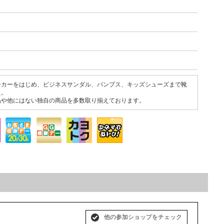
ーカーをはじめ、ビジネスサンダル、パンプス、キッズシューズまで靴
え。
品や他にはない独自の商品を多数取り揃えております。
他の参加ショップをチェック