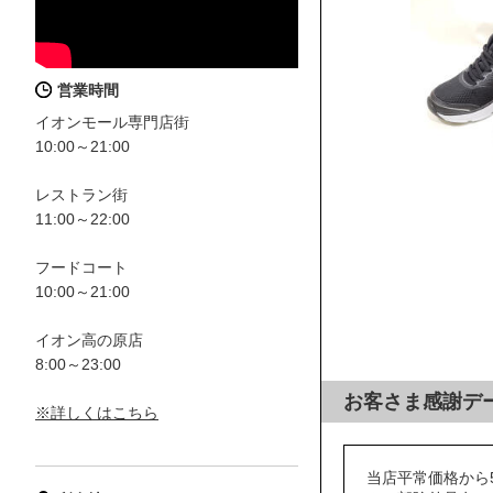
営業時間
イオンモール専門店街
10:00～21:00
レストラン街
11:00～22:00
フードコート
10:00～21:00
イオン高の原店
8:00～23:00
お客さま感謝デ
※詳しくはこちら
当店平常価格から5