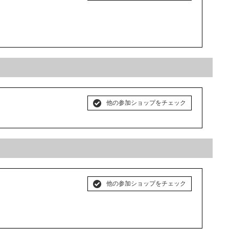
他の参加ショップをチェック
他の参加ショップをチェック