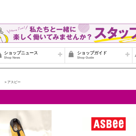
ショップニュース
ショップガイド
Shop News
Shop Guide
>
アスビー