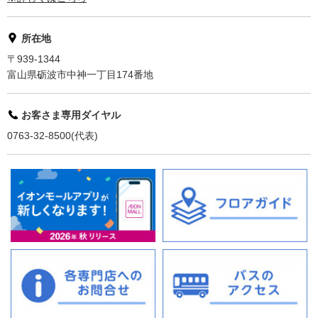
所在地
〒939-1344
富山県砺波市中神一丁目174番地
お客さま専用ダイヤル
0763-32-8500(代表)