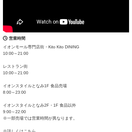
営業時間
イオンモール専門店街・Kito Kito DINING
10:00～21:00
レストラン街
10:00～21:00
イオンスタイルとなみ1F 食品売場
8:00～23:00
イオンスタイルとなみ2F・1F 食品以外
9:00～22:00
※一部売場では営業時間が異なります。
※詳しくはこちら