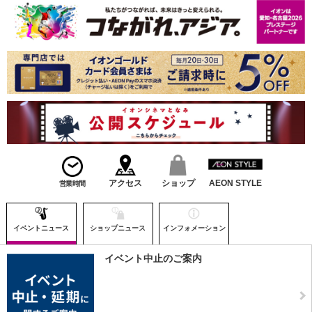
アクセス
ショップ
AEON STYLE
営業時間
イベントニュース
ショップニュース
インフォメーション
イベント中止のご案内