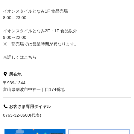
イオンスタイルとなみ1F 食品売場
8:00～23:00
イオンスタイルとなみ2F・1F 食品以外
9:00～22:00
※一部売場では営業時間が異なります。
※詳しくはこちら
所在地
〒939-1344
富山県砺波市中神一丁目174番地
お客さま専用ダイヤル
0763-32-8500(代表)