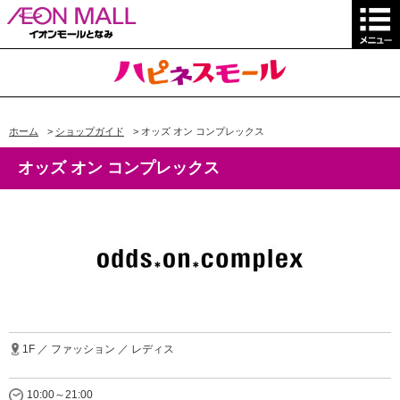
ホーム
>
ショップガイド
>
オッズ オン コンプレックス
オッズ オン コンプレックス
1F ／ ファッション ／ レディス
10:00～21:00