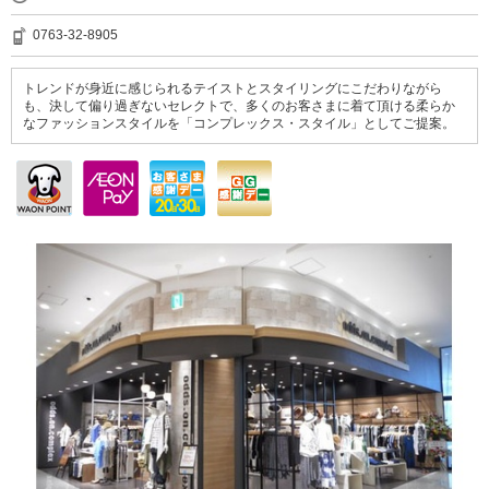
0763-32-8905
トレンドが身近に感じられるテイストとスタイリングにこだわりながら
も、決して偏り過ぎないセレクトで、多くのお客さまに着て頂ける柔らか
なファッションスタイルを「コンプレックス・スタイル」としてご提案。