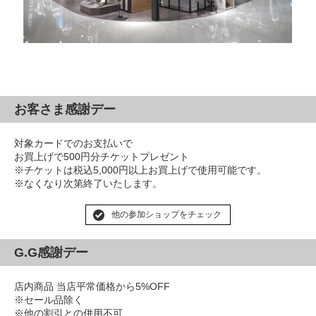
お客さま感謝デー
対象カードでのお支払いで
お買上げで500円分チケットプレゼント
※チケットは税込5,000円以上お買上げで使用可能です。
※なくなり次第終了いたします。
他の参加ショップをチェック
G.G感謝デー
店内商品 当店平常価格から5%OFF
※セール品除く
※他の割引との併用不可