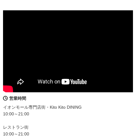
営業時間
イオンモール専門店街・Kito Kito DINING
10:00～21:00
レストラン街
10:00～21:00