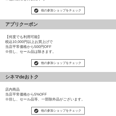
他の参加ショップをチェック
アプリクーポン
【何度でも利用可能】
税込10,000円以上お買上げで
当店平常価格から500円OFF
※但し、セール品は除きます。
他の参加ショップをチェック
シネマdeおトク
店内商品
当店平常価格から5%OFF
※但し、セール品等、一部除外品がございます。
他の参加ショップをチェック