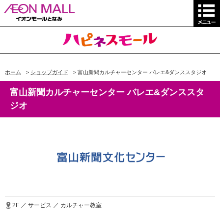
ホーム
>
ショップガイド
>
富山新聞カルチャーセンター バレエ&ダンススタジオ
富山新聞カルチャーセンター バレエ&ダンススタ
ジオ
2F ／ サービス ／ カルチャー教室