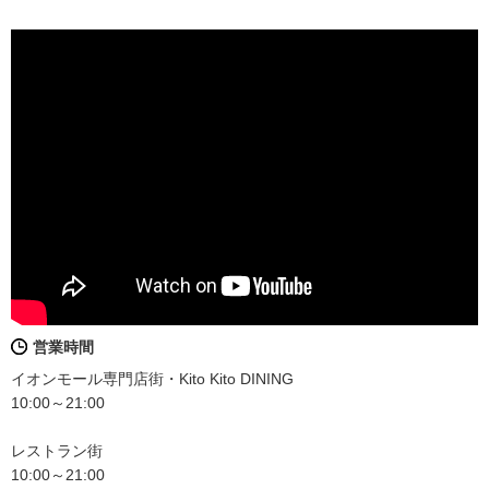
営業時間
イオンモール専門店街・Kito Kito DINING
10:00～21:00
レストラン街
10:00～21:00