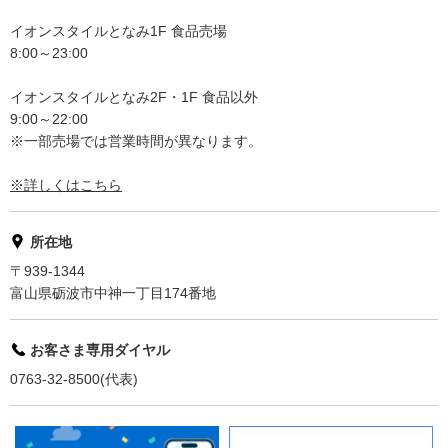
イオンスタイルとなみ1F 食品売場
8:00～23:00
イオンスタイルとなみ2F・1F 食品以外
9:00～22:00
※一部売場では営業時間が異なります。
※詳しくはこちら
所在地
〒939-1344
富山県砺波市中神一丁目174番地
お客さま専用ダイヤル
0763-32-8500(代表)