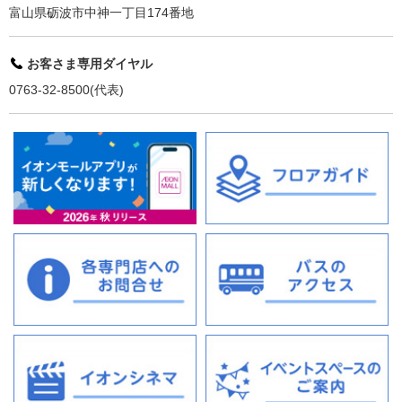
富山県砺波市中神一丁目174番地
お客さま専用ダイヤル
0763-32-8500(代表)