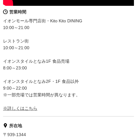
営業時間
イオンモール専門店街・Kito Kito DINING
10:00～21:00
レストラン街
10:00～21:00
イオンスタイルとなみ1F 食品売場
8:00～23:00
イオンスタイルとなみ2F・1F 食品以外
9:00～22:00
※一部売場では営業時間が異なります。
※詳しくはこちら
所在地
〒939-1344