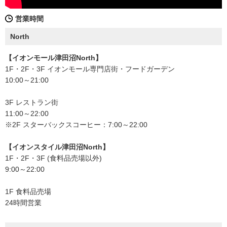
営業時間
North
【イオンモール津田沼North】
1F・2F・3F イオンモール専門店街・フードガーデン
10:00～21:00
3F レストラン街
11:00～22:00
※2F スターバックスコーヒー：7:00～22:00
【イオンスタイル津田沼North】
1F・2F・3F (食料品売場以外)
9:00～22:00
1F 食料品売場
24時間営業