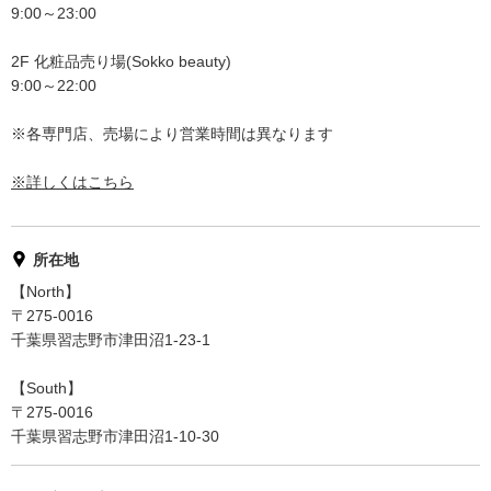
9:00～23:00
2F 化粧品売り場(Sokko beauty)
9:00～22:00
※各専門店、売場により営業時間は異なります
※詳しくはこちら
所在地
【North】
〒275-0016
千葉県習志野市津田沼1-23-1
【South】
〒275-0016
千葉県習志野市津田沼1-10-30