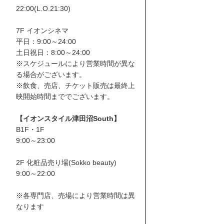
22:00(L.O.21:30)
7F イオンシネマ
平日：9:00～24:00
土日祝日：8:00～24:00
※スケジュールにより営業時間が異な
る場合がございます。
※飲食、売店、チケット販売は最終上
映開始時間まででございます。
【イオンスタイル津田沼South】
B1F・1F
9:00～23:00
2F 化粧品売り場(Sokko beauty)
9:00～22:00
※各専門店、売場により営業時間は異
なります