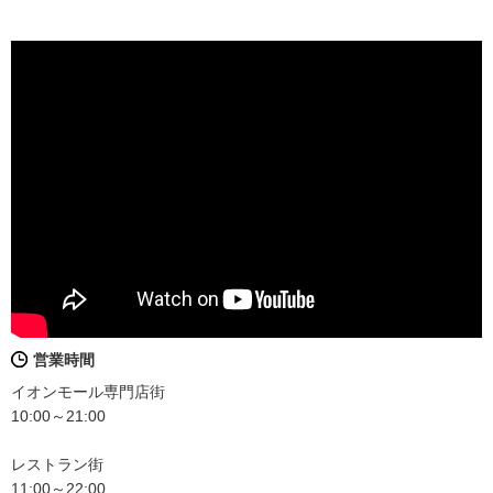
営業時間
イオンモール専門店街
10:00～21:00
レストラン街
11:00～22:00