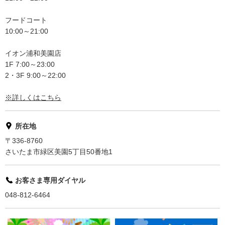
フードコート
10:00～21:00
イオン浦和美園店
1F 7:00～23:00
2・3F 9:00～22:00
※詳しくはこちら
所在地
〒336-8760
さいたま市緑区美園5丁目50番地1
お客さま専用ダイヤル
048-812-6464