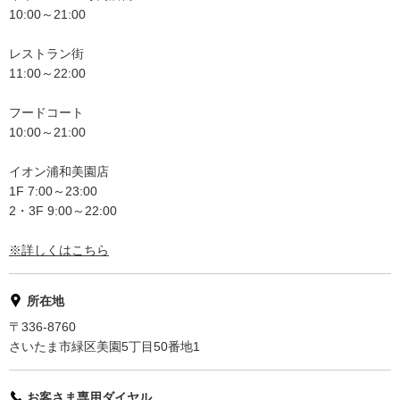
10:00～21:00
レストラン街
11:00～22:00
フードコート
10:00～21:00
イオン浦和美園店
1F 7:00～23:00
2・3F 9:00～22:00
※詳しくはこちら
所在地
〒336-8760
さいたま市緑区美園5丁目50番地1
お客さま専用ダイヤル