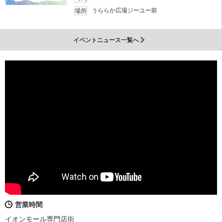
うららか広場ジーユー前
場所
イベントニュース一覧へ
営業時間
イオンモール専門店街