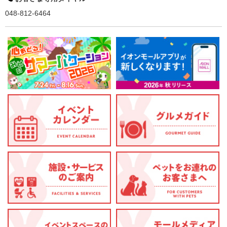
048-812-6464