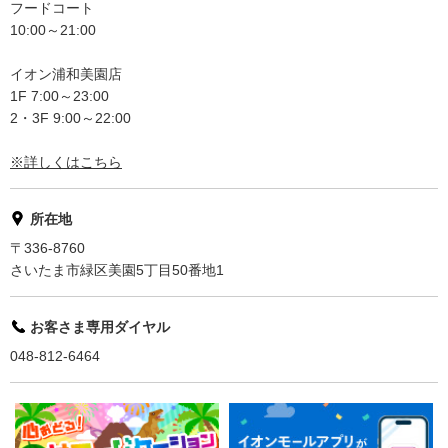
フードコート
10:00～21:00
イオン浦和美園店
1F 7:00～23:00
2・3F 9:00～22:00
※詳しくはこちら
所在地
〒336-8760
さいたま市緑区美園5丁目50番地1
お客さま専用ダイヤル
048-812-6464