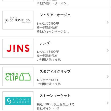
※他の割引・クーポン...
ジュリア・オージェ
レジにて5%OFF
※一部除外品有
※他のキャンペーンと...
ジンズ
レジにて5%OFF
※一部除外品有
ご利用方法：支払
スタディオクリップ
レジにて5%OFF
ご利用方法：支払
ストーンマーケット
税込3,300円以上お買上げで
自社ポイント5倍