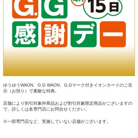
ゆうゆうWAON、G.G WAON、G.Gマーク付きイオンカードのご呈
示（お預り）で素敵な特典。
店舗により割引対象外商品および割引対象限定商品がございますの
で、詳しくは各専門店にお問合せください。
※一部専門店など、実施していない店舗がございます。