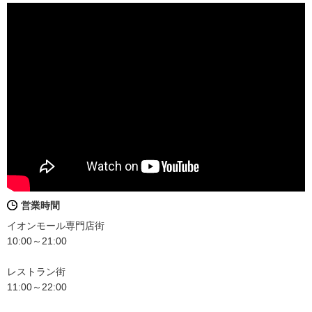
営業時間
イオンモール専門店街
10:00～21:00
レストラン街
11:00～22:00