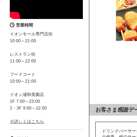
営業時間
イオンモール専門店街
10:00～21:00
レストラン街
11:00～22:00
フードコート
10:00～21:00
イオン浦和美園店
1F 7:00～23:00
2・3F 9:00～22:00
お客さま感謝デ
※詳しくはこちら
ドリンクバーサー
※他券、他のサー