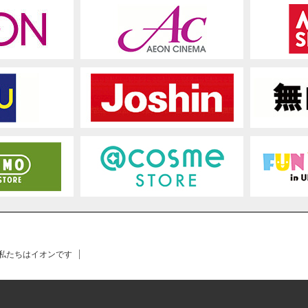
 私たちはイオンです