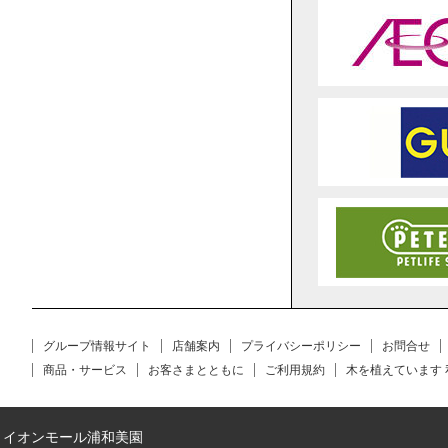
グループ情報サイト
店舗案内
プライバシーポリシー
お問合せ
商品・サービス
お客さまとともに
ご利用規約
木を植えています
イオンモール浦和美園