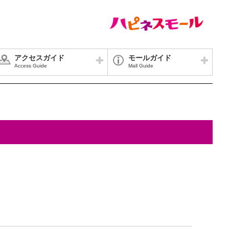
アクセスガイド
モールガイド
Access Guide
Mall Guide