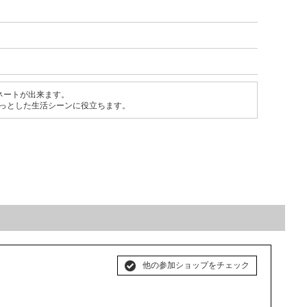
ネートが出来ます。
ょっとした生活シーンに役立ちます。
他の参加ショップをチェック