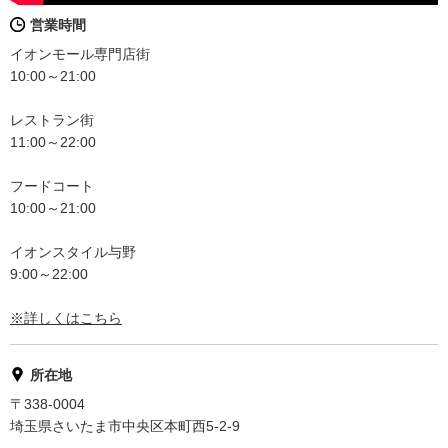
営業時間
イオンモール専門店街
10:00～21:00
レストラン街
11:00～22:00
フードコート
10:00～21:00
イオンスタイル与野
9:00～22:00
※詳しくはこちら
所在地
〒338-0004
埼玉県さいたま市中央区本町西5-2-9