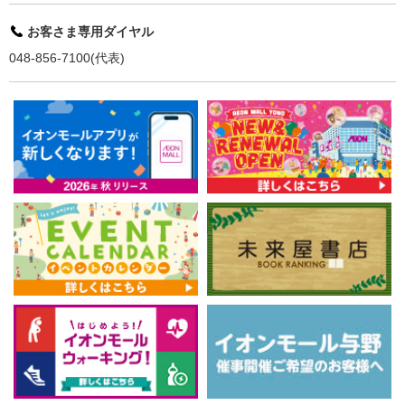
お客さま専用ダイヤル
048-856-7100(代表)