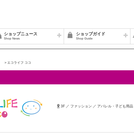
ショップニュース
ショップガイド
Shop News
Shop Guide
>
エコライフ ココ
3F ／ ファッション ／ アパレル・子ども用品