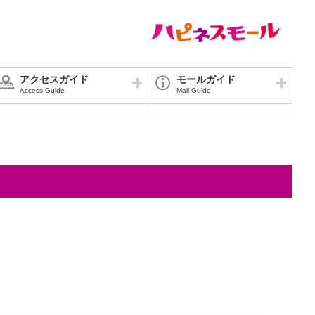
アクセスガイド
モールガイド
Access Guide
Mall Guide