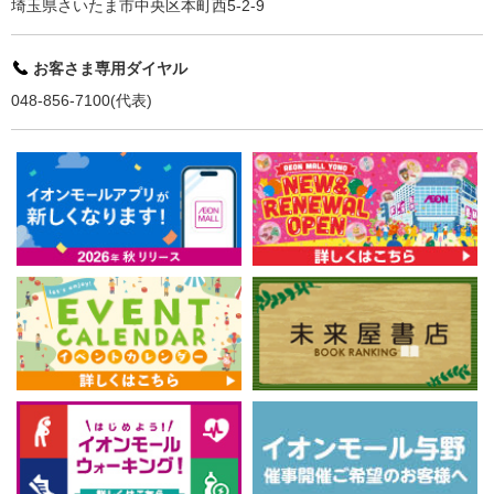
埼玉県さいたま市中央区本町西5-2-9
お客さま専用ダイヤル
048-856-7100(代表)