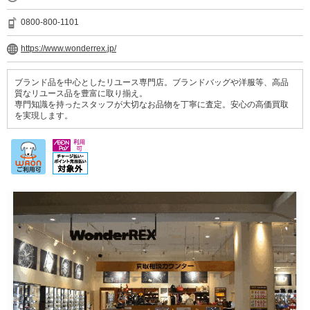
0800-800-1101
https://www.wonderrex.jp/
ブランド品を中心としたリユース専門店。ブランドバッグや洋服等、高品
質なリユース品を豊富に取り揃え。
専門知識を持ったスタッフが大切なお品物を丁寧に査定。安心の高価買取
を実現します。