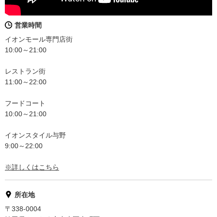
営業時間
イオンモール専門店街
10:00～21:00
レストラン街
11:00～22:00
フードコート
10:00～21:00
イオンスタイル与野
9:00～22:00
※詳しくはこちら
所在地
〒338-0004