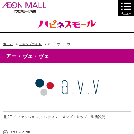
ホーム
>
ショップガイド
>
アー・ヴェ・ヴェ
アー・ヴェ・ヴェ
2F ／ ファッション ／ レディス・メンズ・キッズ・生活雑貨
10:00～21:00