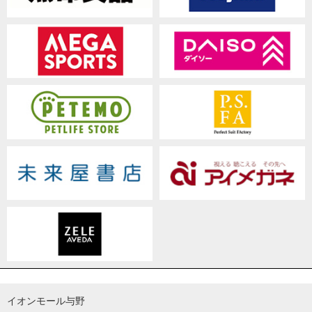
イオンモール与野