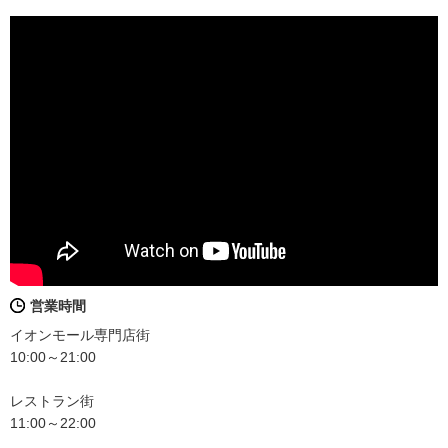
営業時間
イオンモール専門店街
10:00～21:00
レストラン街
11:00～22:00