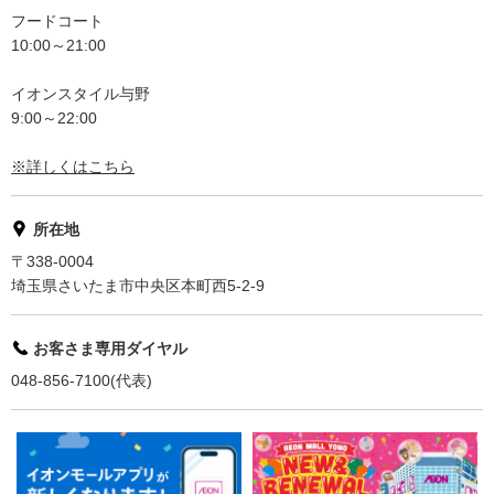
フードコート
10:00～21:00
イオンスタイル与野
9:00～22:00
※詳しくはこちら
所在地
〒338-0004
埼玉県さいたま市中央区本町西5-2-9
お客さま専用ダイヤル
048-856-7100(代表)