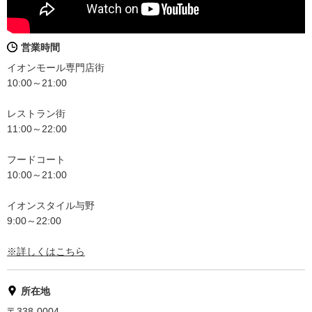
営業時間
イオンモール専門店街
10:00～21:00
レストラン街
11:00～22:00
フードコート
10:00～21:00
イオンスタイル与野
9:00～22:00
※詳しくはこちら
所在地
〒338-0004