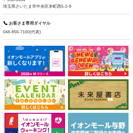
埼玉県さいたま市中央区本町西5-2-9
お客さま専用ダイヤル
048-856-7100(代表)