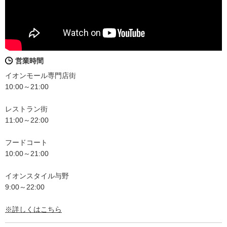
営業時間
イオンモール専門店街
10:00～21:00
レストラン街
11:00～22:00
フードコート
10:00～21:00
イオンスタイル与野
9:00～22:00
※詳しくはこちら