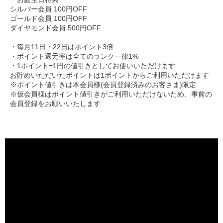
シルバー会員 100円OFF
ゴールド会員 100円OFF
ダイヤモンド会員 500円OFF
・毎月11日・22日はポイント3倍
・ポイント還元率は全てのランク一律1%
・1ポイント=1円の値引きとしてお使いいただけます
お貯めいただいたポイントは1ポイントからご利用いただけます
※ポイント値引きは本会員様(会員登録済みのお客さま)限定
※仮会員様はポイント値引きがご利用いただけないため、事前の
会員登録をお願いいたします