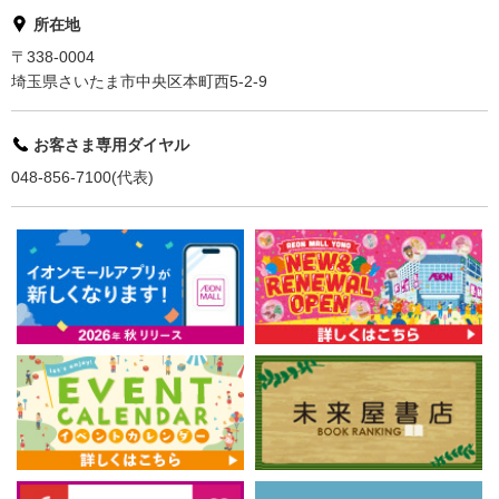
所在地
〒338-0004
埼玉県さいたま市中央区本町西5-2-9
お客さま専用ダイヤル
048-856-7100(代表)