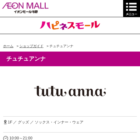
ホーム
>
ショップガイド
>
チュチュアンナ
チュチュアンナ
1F ／ グッズ ／ ソックス・インナー・ウェア
10:00～21:00