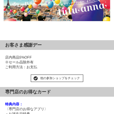
お客さま感謝デー
店内商品5%OFF
※セール品除外有
ご利用方法：お支払
他の参加ショップをチェック
専門店のお得なカード
特典内容：
〈専門店のお得なアプリ〉
・お誕生日特典