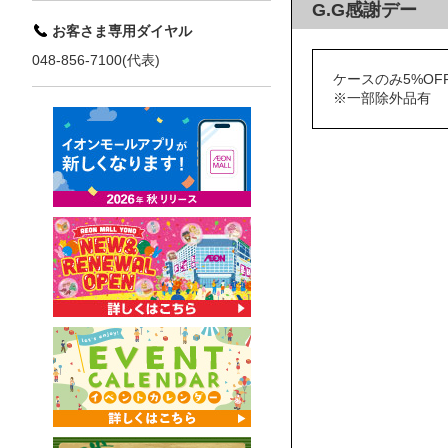
G.G感謝デー
お客さま専用ダイヤル
048-856-7100(代表)
ケースのみ5%OF
※一部除外品有