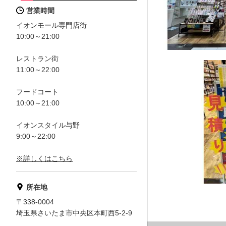
営業時間
イオンモール専門店街
10:00～21:00
レストラン街
11:00～22:00
フードコート
10:00～21:00
イオンスタイル与野
9:00～22:00
※詳しくはこちら
所在地
〒338-0004
埼玉県さいたま市中央区本町西5-2-9