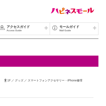
アクセスガイド
モールガイド
Access Guide
Mall Guide
1F ／ グッズ ／ スマートフォンアクセサリー・iPhone修理