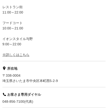
レストラン街
11:00～22:00
フードコート
10:00～21:00
イオンスタイル与野
9:00～22:00
※詳しくはこちら
所在地
〒338-0004
埼玉県さいたま市中央区本町西5-2-9
お客さま専用ダイヤル
048-856-7100(代表)