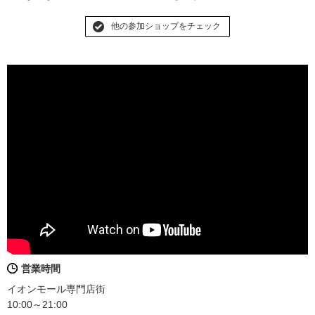
他の参加ショップをチェック
営業時間
イオンモール専門店街
10:00～21:00