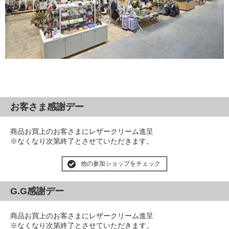
お客さま感謝デー
商品お買上のお客さまにレザークリーム進呈
※なくなり次第終了とさせていただきます。
他の参加ショップをチェック
G.G感謝デー
商品お買上のお客さまにレザークリーム進呈
※なくなり次第終了とさせていただきます。