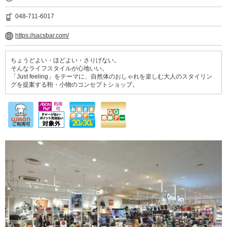
048-711-6017
https://sacsbar.com/
ちょうどよい・ほどよい・さりげない。
そんなライフスタイルが心地いい。
「Just feeling」をテーマに、自然体のおしゃれを楽しむ大人のスタイリン
グを提案する鞄・小物のコンセプトショップ。