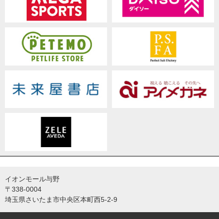
イオンモール与野
〒338-0004
埼玉県さいたま市中央区本町西5-2-9