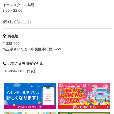
イオンスタイル与野
9:00～22:00
※詳しくはこちら
所在地
〒338-0004
埼玉県さいたま市中央区本町西5-2-9
お客さま専用ダイヤル
048-856-7100(代表)