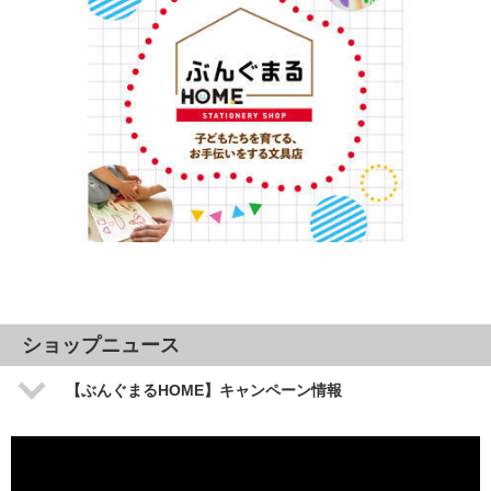
ショップニュース
【ぶんぐまるHOME】キャンペーン情報