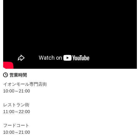
営業時間
イオンモール専門店街
10:00～21:00
レストラン街
11:00～22:00
フードコート
10:00～21:00