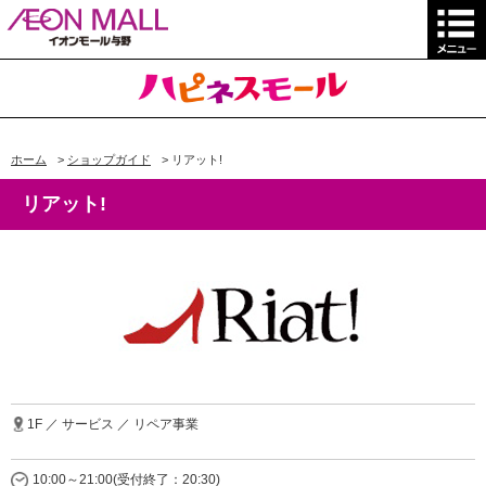
ホーム
>
ショップガイド
>
リアット!
リアット!
1F ／ サービス ／ リペア事業
10:00～21:00(受付終了：20:30)