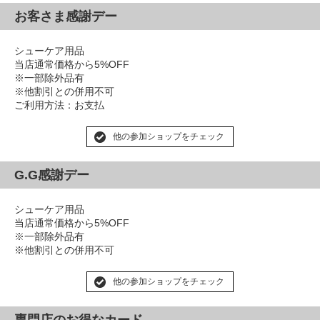
お客さま感謝デー
シューケア用品
当店通常価格から5%OFF
※一部除外品有
※他割引との併用不可
ご利用方法：お支払
他の参加ショップをチェック
G.G感謝デー
シューケア用品
当店通常価格から5%OFF
※一部除外品有
※他割引との併用不可
他の参加ショップをチェック
専門店のお得なカード