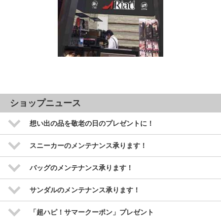
ショップニュース
想い出の品を敬老の日のプレゼントに！
スニーカーのメンテナンス承ります！
バッグのメンテナンス承ります！
サンダルのメンテナンス承ります！
「超ハピ！サマークーポン」プレゼント