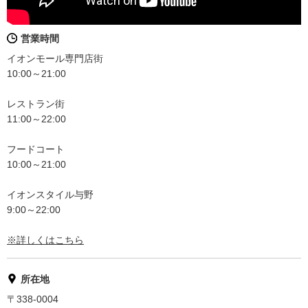
営業時間
イオンモール専門店街
10:00～21:00
レストラン街
11:00～22:00
フードコート
10:00～21:00
イオンスタイル与野
9:00～22:00
※詳しくはこちら
所在地
〒338-0004