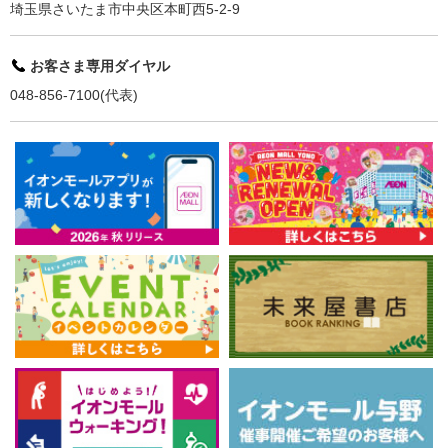
埼玉県さいたま市中央区本町西5-2-9
お客さま専用ダイヤル
048-856-7100(代表)