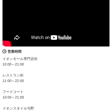
営業時間
イオンモール専門店街
10:00～21:00
レストラン街
11:00～22:00
フードコート
10:00～21:00
イオンスタイル与野