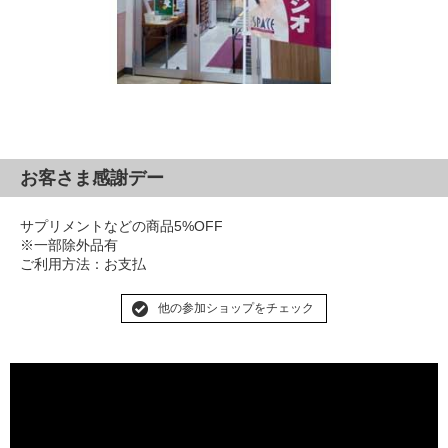
お客さま感謝デー
サプリメントなどの商品5%OFF
※一部除外品有
ご利用方法：お支払
他の参加ショップをチェック