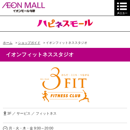
ホーム
>
ショップガイド
>
イオンフィットネススタジオ
イオンフィットネススタジオ
3F ／ サービス ／ フィットネス
月・火・木・金 9:00～20:00