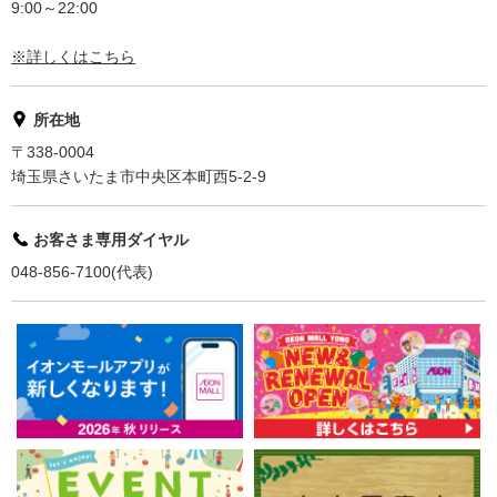
9:00～22:00
※詳しくはこちら
所在地
〒338-0004
埼玉県さいたま市中央区本町西5-2-9
お客さま専用ダイヤル
048-856-7100(代表)