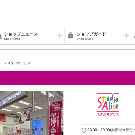
ショップニュース
ショップガイド
Shop News
Shop Guide
>
スタジオアリス
10:00～20:00(撮影最終受付：