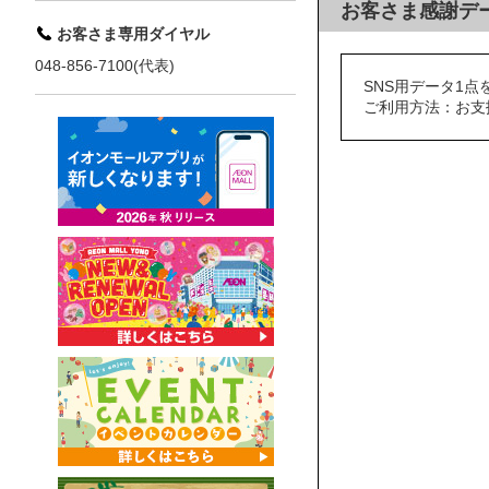
お客さま感謝デ
お客さま専用ダイヤル
048-856-7100(代表)
SNS用データ1点
ご利用方法：お支