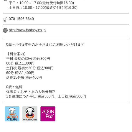
平日：10:00～17:00(最終受付時間16:30)
土日祝：10:00～17:00(最終受付時間16:30)
070-1596-6640
http://www.fantasy.co.jp
0歳～小学2年生のお子さまにご利用いただけます
【料金案内】
平日 最初の30分 税込800円
60分 税込1,300円
土日祝 最初の30分 税込900円
60分 税込1,400円
延長15分毎 税込400円
0歳：無料
保護者：お子さまの人数分無料
1名追加につき平日 税込300円、土日祝 税込500円