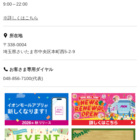
9:00～22:00
※詳しくはこちら
所在地
〒338-0004
埼玉県さいたま市中央区本町西5-2-9
お客さま専用ダイヤル
048-856-7100(代表)