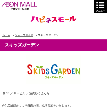
ホーム
>
ショップガイド
>
スキッズガーデン
スキッズガーデン
3F ／ サービス ／ 室内ゆうえんち
店舗都合により当面の間、短縮営業をいたします。