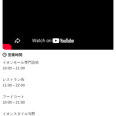
営業時間
イオンモール専門店街
10:00～21:00
レストラン街
11:00～22:00
フードコート
10:00～21:00
イオンスタイル与野