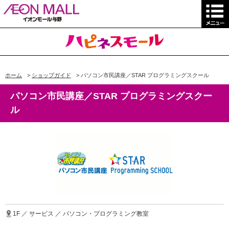
ホーム
>
ショップガイド
>
パソコン市民講座／STAR プログラミングスクール
パソコン市民講座／STAR プログラミングスクー
ル
1F ／ サービス ／ パソコン・プログラミング教室