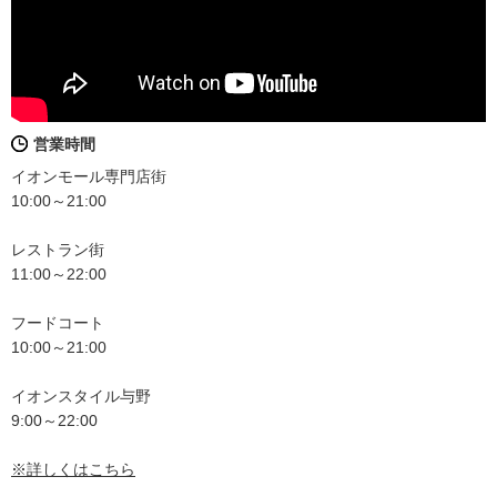
営業時間
イオンモール専門店街
10:00～21:00
レストラン街
11:00～22:00
フードコート
10:00～21:00
イオンスタイル与野
9:00～22:00
※詳しくはこちら