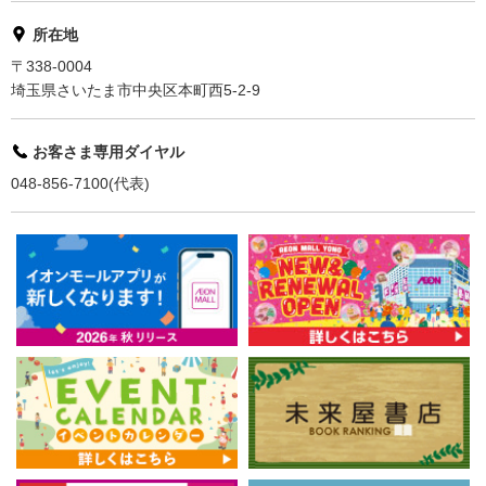
所在地
〒338-0004
埼玉県さいたま市中央区本町西5-2-9
お客さま専用ダイヤル
048-856-7100(代表)