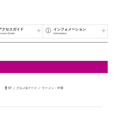
アクセスガイド
インフォメーション
ccess Guide
Information
5F ／ グルメ&フード ／ ラーメン・中華