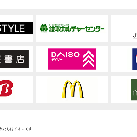
 私たちはイオンです