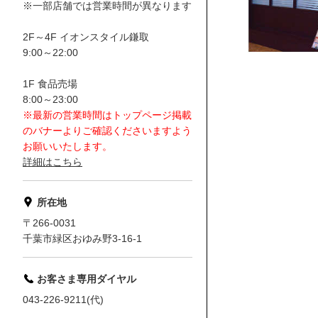
※一部店舗では営業時間が異なります
2F～4F イオンスタイル鎌取
9:00～22:00
1F 食品売場
8:00～23:00
※最新の営業時間はトップページ掲載
のバナーよりご確認くださいますよう
お願いいたします。
詳細はこちら
所在地
〒266-0031
千葉市緑区おゆみ野3-16-1
お客さま専用ダイヤル
043-226-9211(代)