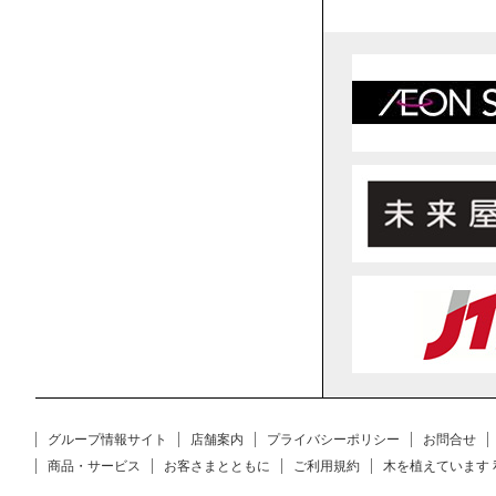
グループ情報サイト
店舗案内
プライバシーポリシー
お問合せ
商品・サービス
お客さまとともに
ご利用規約
木を植えています