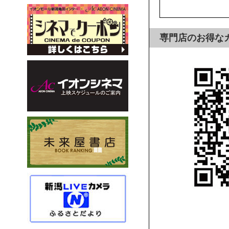
専門店のお得な