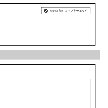
他の参加ショップをチェック