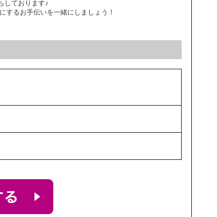
ちしております♪
Yにするお手伝いを一緒にしましょう！