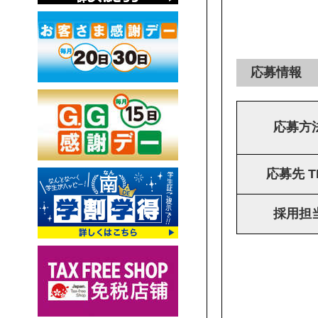
応募情報
応募方
応募先 T
採用担