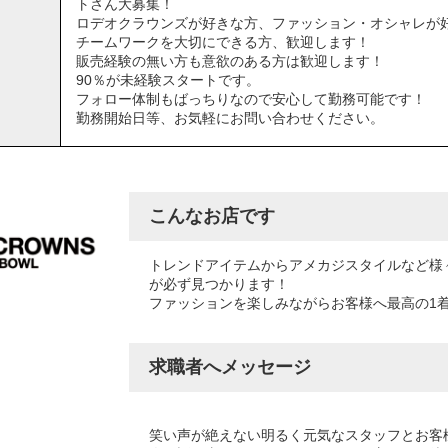
トさん大募集！
ロデオクラウンズが好きな方、ファッション・オシャレが
チームワークを大切にできる方、歓迎します！
販売経験の無い方も意欲のある方は歓迎します！
90％が未経験スタートです。
フォロー体制もばっちりなので安心して勤務可能です！
勤務開始日等、お気軽にお問い合わせください。
こんなお店です
トレンドアイテムからアメカジスタイルなど様
が必ず見つかります！
ファッションを楽しみながらお客様へ最高の1
求職者へメッセージ
笑い声が絶えない明るく元気なスタッフとお客