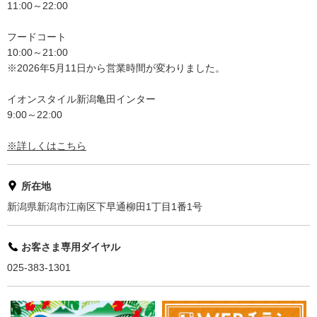
11:00～22:00
フードコート
10:00～21:00
※2026年5月11日から営業時間が変わりました。
イオンスタイル新潟亀田インター
9:00～22:00
※詳しくはこちら
所在地
新潟県新潟市江南区下早通柳田1丁目1番1号
お客さま専用ダイヤル
025-383-1301