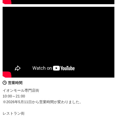
営業時間
イオンモール専門店街
10:00～21:00
※2026年5月11日から営業時間が変わりました。
レストラン街