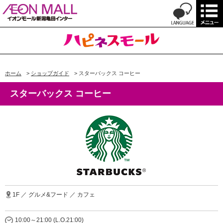
ホーム
>
ショップガイド
>
スターバックス コーヒー
スターバックス コーヒー
1F ／ グルメ&フード ／ カフェ
10:00～21:00 (L.O.21:00)