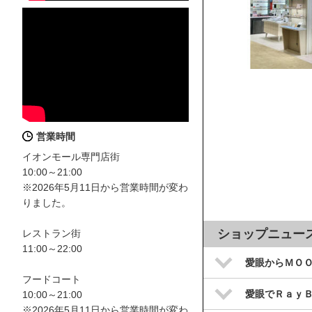
営業時間
イオンモール専門店街
10:00～21:00
※2026年5月11日から営業時間が変わ
りました。
ショップニュー
レストラン街
11:00～22:00
愛眼からＭＯ
フードコート
愛眼でＲａｙ
10:00～21:00
※2026年5月11日から営業時間が変わ