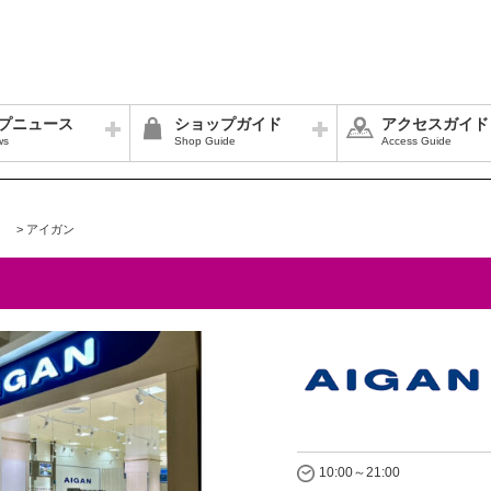
プニュース
ショップガイド
アクセスガイド
ws
Shop Guide
Access Guide
>
アイガン
10:00～21:00