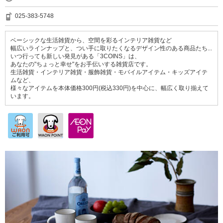
025-383-5748
ベーシックな生活雑貨から、空間を彩るインテリア雑貨など
幅広いラインナップと、つい手に取りたくなるデザイン性のある商品たち...
いつ行っても新しい発見がある「3COINS」は、
あなたの"ちょっと幸せ"をお手伝いする雑貨店です。
生活雑貨・インテリア雑貨・服飾雑貨・モバイルアイテム・キッズアイテ
ムなど、
様々なアイテムを本体価格300円(税込330円)を中心に、幅広く取り揃えて
います。