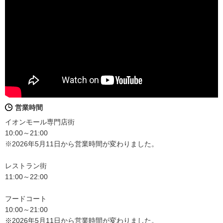
営業時間
イオンモール専門店街
10:00～21:00
※2026年5月11日から営業時間が変わりました。
レストラン街
11:00～22:00
フードコート
10:00～21:00
※2026年5月11日から営業時間が変わりました。