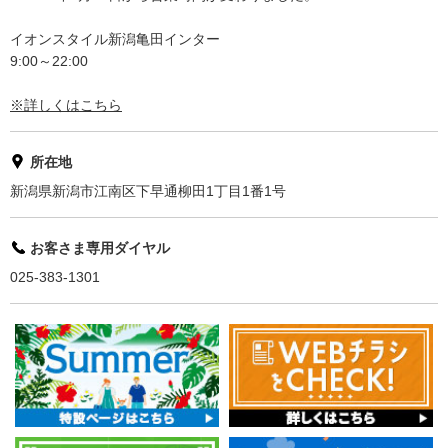
イオンスタイル新潟亀田インター
9:00～22:00
※詳しくはこちら
所在地
新潟県新潟市江南区下早通柳田1丁目1番1号
お客さま専用ダイヤル
025-383-1301