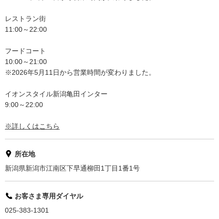
レストラン街
11:00～22:00
フードコート
10:00～21:00
※2026年5月11日から営業時間が変わりました。
イオンスタイル新潟亀田インター
9:00～22:00
※詳しくはこちら
所在地
新潟県新潟市江南区下早通柳田1丁目1番1号
お客さま専用ダイヤル
025-383-1301