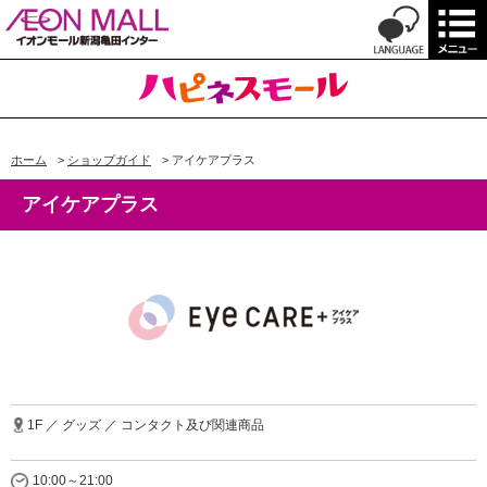
ホーム
>
ショップガイド
>
アイケアプラス
アイケアプラス
1F ／ グッズ ／ コンタクト及び関連商品
10:00～21:00