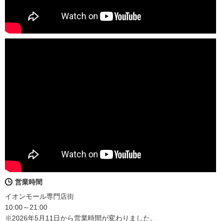
営業時間
イオンモール専門店街
10:00～21:00
※2026年5月11日から営業時間が変わりました。