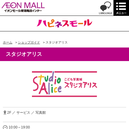
ホーム
>
ショップガイド
>
スタジオアリス
スタジオアリス
2F ／ サービス ／ 写真館
10:00～19:00