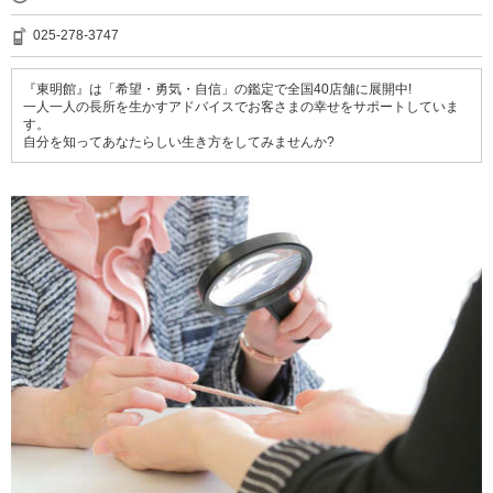
025-278-3747
『東明館』は「希望・勇気・自信」の鑑定で全国40店舗に展開中!
一人一人の長所を生かすアドバイスでお客さまの幸せをサポートしていま
す。
自分を知ってあなたらしい生き方をしてみませんか?