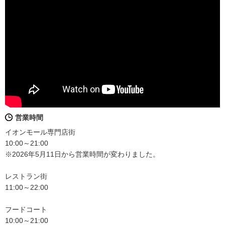
営業時間
イオンモール専門店街
10:00～21:00
※2026年5月11日から営業時間が変わりました。
レストラン街
11:00～22:00
フードコート
10:00～21:00