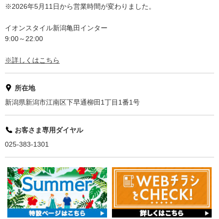
※2026年5月11日から営業時間が変わりました。
イオンスタイル新潟亀田インター
9:00～22:00
※詳しくはこちら
所在地
新潟県新潟市江南区下早通柳田1丁目1番1号
お客さま専用ダイヤル
025-383-1301