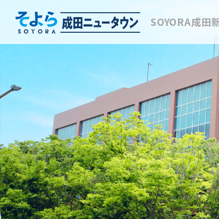
SOYORA成田