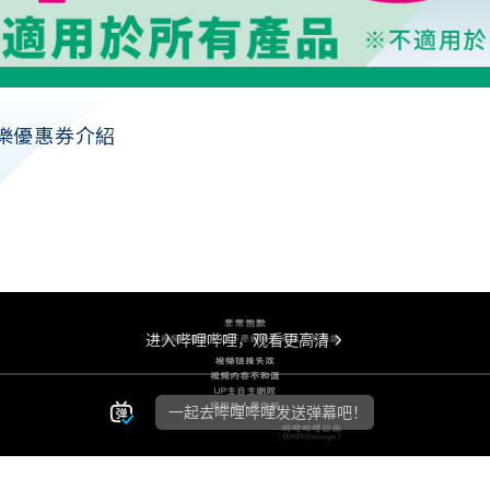
快樂優惠券介紹