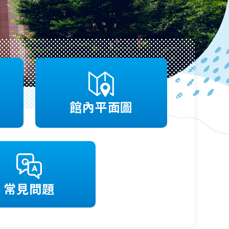
館內平面圖
常見問題