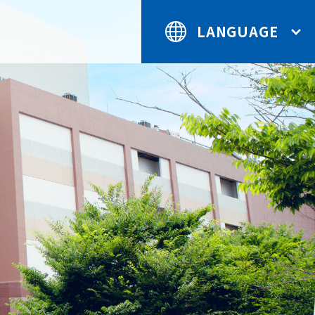
LANGUAGE