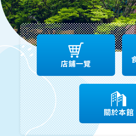
店鋪一覽
關於本館