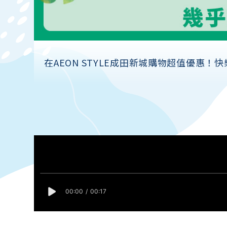
在AEON STYLE成田新城購物超值優惠！