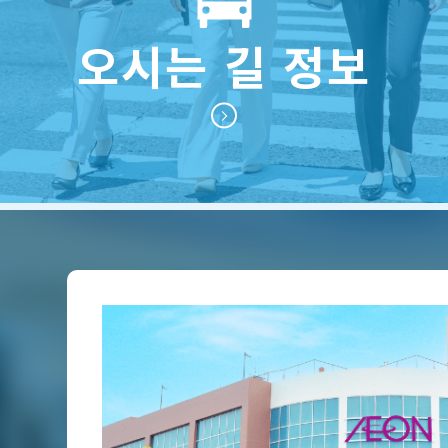
오시는 길 정보