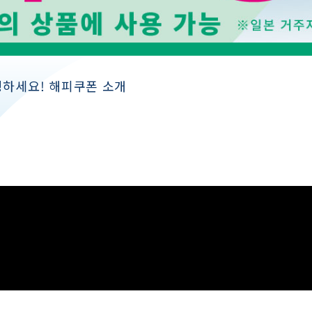
핑하세요! 해피쿠폰 소개