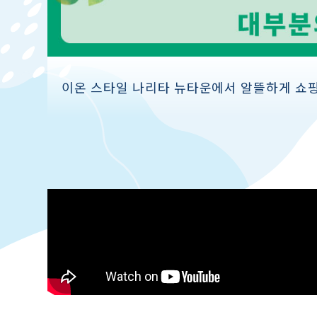
이온 스타일 나리타 뉴타운에서 알뜰하게 쇼