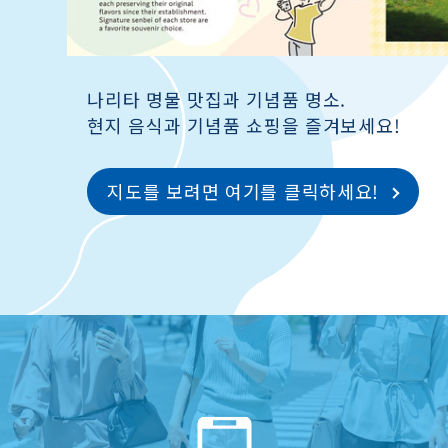
나리타 명물 맛집과 기념품 명소.
현지 음식과 기념품 쇼핑을 즐겨보세요!
지도를 보려면 여기를 클릭하세요!