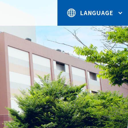
LANGUAGE