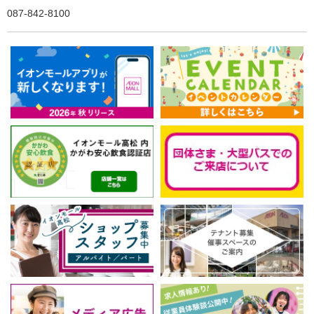
087-842-8100