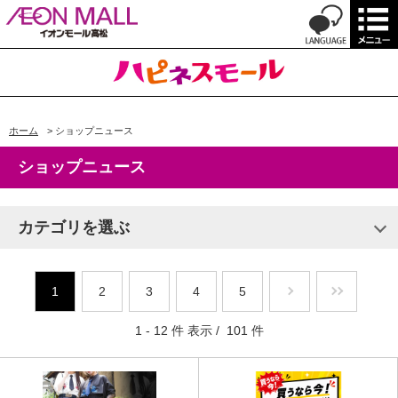
ホーム
>
ショップニュース
ショップニュース
カテゴリを選ぶ
1
2
3
4
5
1 - 12 件 表示 / 101 件