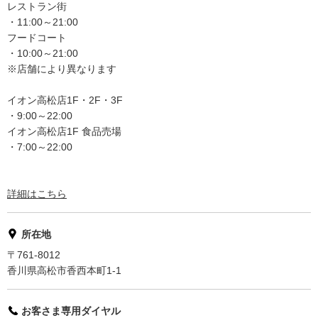
レストラン街
・11:00～21:00
フードコート
・10:00～21:00
※店舗により異なります
イオン高松店1F・2F・3F
・9:00～22:00
イオン高松店1F 食品売場
・7:00～22:00
詳細はこちら
所在地
〒761-8012
香川県高松市香西本町1-1
お客さま専用ダイヤル