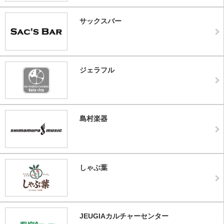
サックスバー
ジェラフル
島村楽器
しゃぶ葉
JEUGIAカルチャーセンター