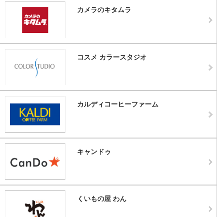
カメラのキタムラ
コスメ カラースタジオ
カルディコーヒーファーム
キャンドゥ
くいもの屋 わん