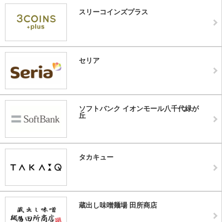
スリーコインズプラス
セリア
ソフトバンク イオンモール八千代緑が
丘
タカキュー
蔵出し味噌麺場 田所商店