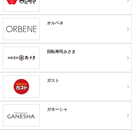
オルベネ
回転寿司みさき
ガスト
ガネーシャ