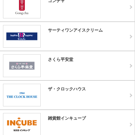
ゴンチャ
サーティワンアイスクリーム
さくら平安堂
ザ・クロックハウス
雑貨館インキューブ