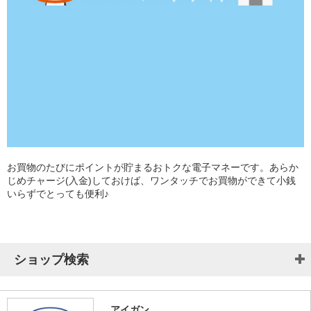
お買物のたびにポイントが貯まるおトクな電子マネーです。あらか
じめチャージ(入金)しておけば、ワンタッチでお買物ができて小銭
いらずでとっても便利♪
ショップ検索
アイガン