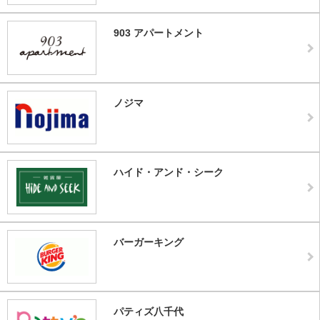
903 アパートメント
ノジマ
ハイド・アンド・シーク
バーガーキング
パティズ八千代