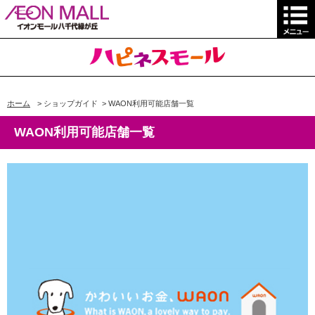
ホーム
>
ショップガイド
>
WAON利用可能店舗一覧
WAON利用可能店舗一覧