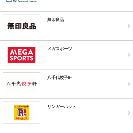
無印良品
メガスポーツ
八千代餃子軒
リンガーハット