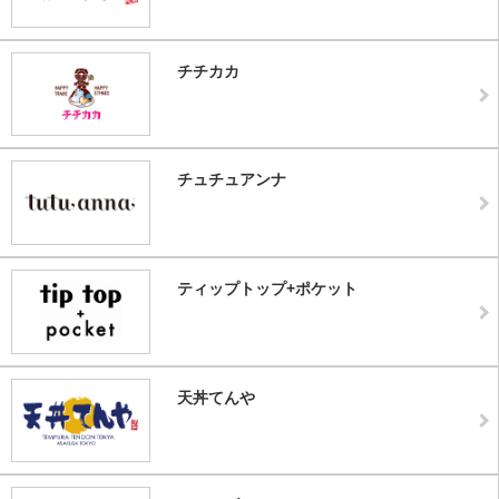
チチカカ
チュチュアンナ
ティップトップ+ポケット
天丼てんや