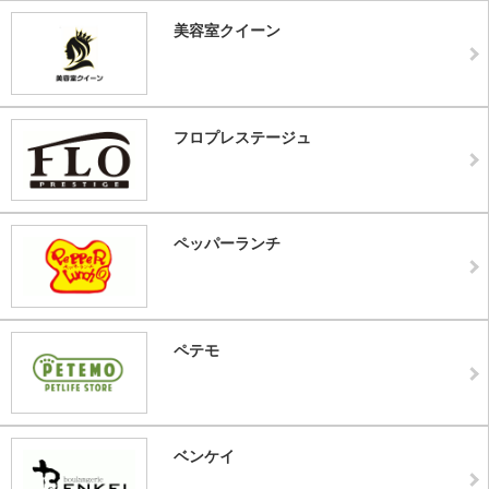
美容室クイーン
フロプレステージュ
ペッパーランチ
ペテモ
ベンケイ