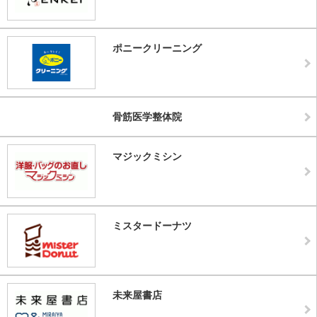
ポニークリーニング
骨筋医学整体院
マジックミシン
ミスタードーナツ
未来屋書店