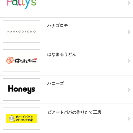
ハナゴロモ
はなまるうどん
ハニーズ
ビアードパパの作りたて工房