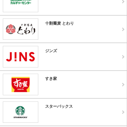
十割蕎麦 とわり
ジンズ
すき家
スターバックス