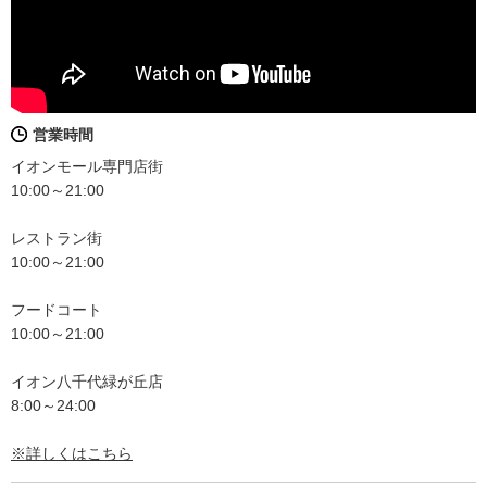
営業時間
イオンモール専門店街
10:00～21:00
レストラン街
10:00～21:00
フードコート
10:00～21:00
イオン八千代緑が丘店
8:00～24:00
※詳しくはこちら