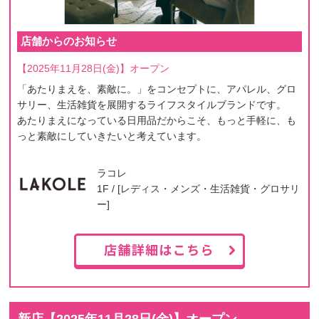
店舗からのお知らせ
【2025年11月28日(金)】オープン
「あたりまえを、素敵に。」をコンセプトに、アパレル、グロ
サリー、生活雑貨を展開するライフスタイルブランドです。
あたりまえになっている日用品だからこそ、もっと手軽に、も
っと素敵にしていきたいと考えています。
ラコレ
1F / [レディス・メンズ・生活雑貨・グロサリ
ー]
新店【
2025年11月28日(金)
】オープン