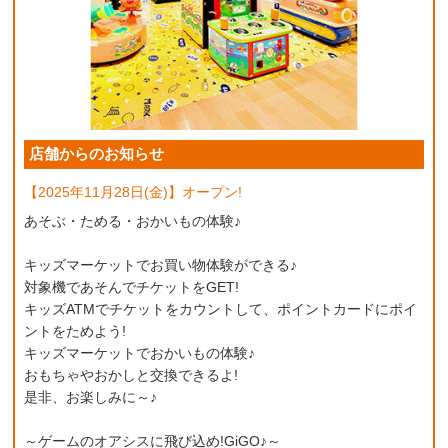
店舗からのお知らせ
【2025年11月28日(金)】オープン!
あそぶ・ためる・おかいもの体験♪
キッズマーケットでお買い物体験ができる♪
対象機であそんでチケットをGET!
キッズATMでチケットをカウントして、ポイントカードにポイ
ントをためよう!
キッズマーケットでおかいもの体験♪
おもちゃやおかしと交換できるよ!
是非、お楽しみに～♪
～ゲームのオアシスに飛び込め!GiGO♪～