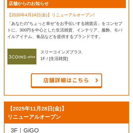
店舗からのお知らせ
【2026年4月24日(金)】リニューアルオープン!
「あなたの"ちょっと幸せ"をお手伝いする雑貨店」をコンセプ
トに、300円を中心とした生活雑貨、インテリア、服飾、モバ
イルアイテム、食品などを提供するブランドです。
スリーコインズプラス
1F / [生活雑貨]
【
2025年11月28日(金)
】
リニューアルオープン
3F｜GiGO