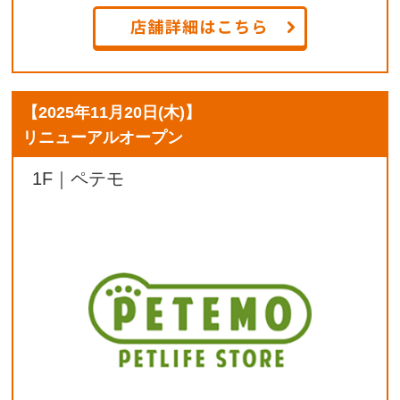
【
2025年11月20日(木)
】
リニューアルオープン
1F｜ペテモ