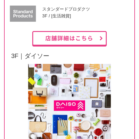
スタンダードプロダクツ
3F / [生活雑貨]
3F｜ダイソー