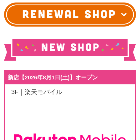
新店【
2026年8月1日(土)
】オープン
3F｜楽天モバイル