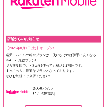
店舗からのお知らせ
【2026年8月1日(土)】オープン!
楽天モバイルの料金プランは、使わなければ勝手に安くなる
Rakuten最強プラン!
ギガ無制限で、どれだけ使っても税込3,278円です。
すべての人に最適なプランとなっております。
ぜひお気軽にご来店ください!
楽天モバイル
3F / [携帯電話]