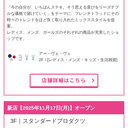
「今の自分が、いちばんステキ。そう思える喜びをリーズナブ
ルな価格で届けていく」をテーマに、フレンチトラッドにその
時々のトレンドをほど良く取り入れたミックススタイルを提
案。
レディス、メンズ、ガールズのそれぞれの商品が充実したショ
ップです。
アー・ヴェ・ヴェ
2F / [レディス・メンズ・キッズ・生活雑貨]
新店【
2025年11月17日(月)
】オープン
3F｜スタンダードプロダクツ