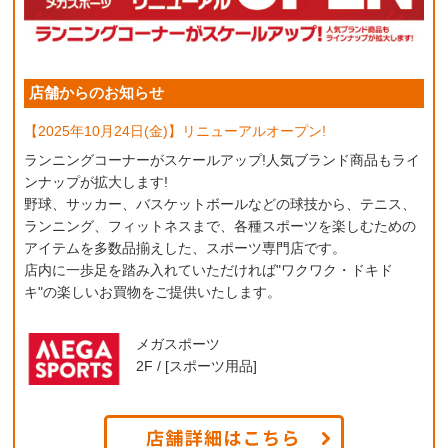
店舗からのお知らせ
【2025年10月24日(金)】リニューアルオープン!
ランニングコーナーがスケールアップ!人気ブランド商品もライ
ンナップが拡大します!
野球、サッカー、バスケットボールなどの球技から、テニス、
ランニング、フィットネスまで、各種スポーツを楽しむための
アイテムを多数品揃えした、スポーツ専門店です。
店内に一歩足を踏み入れていただければ"ワクワク・ドキド
キ"の楽しいお買物をご提供いたします。
メガスポーツ
2F / [スポーツ用品]