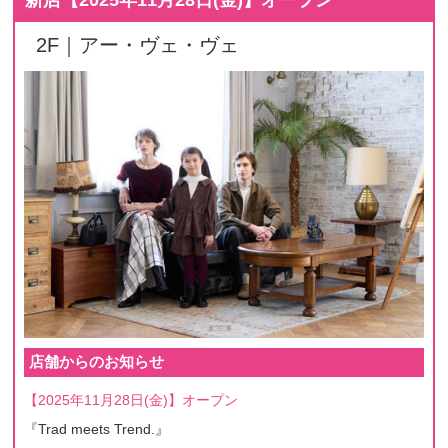
2F｜アー・ヴェ・ヴェ
店舗からのお知らせ
【2025年11月28日(金)】オープン
『Trad meets Trend.』