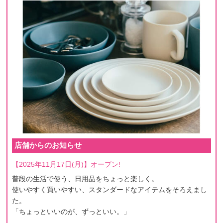
店舗からのお知らせ
【2025年11月17日(月)】オープン!
普段の生活で使う、日用品をちょっと楽しく。
使いやすく買いやすい、スタンダードなアイテムをそろえまし
た。
「ちょっといいのが、ずっといい。」