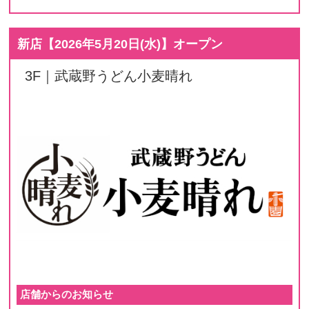
新店【
2026年5月20日(水)
】オープン
3F｜武蔵野うどん小麦晴れ
店舗からのお知らせ