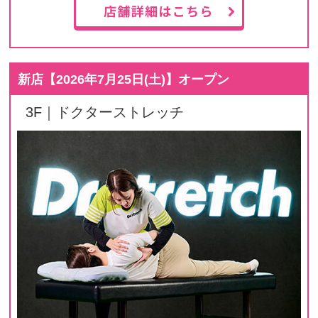
新店【
2026年7月25日(土)
】オープン
3F｜ドクターストレッチ