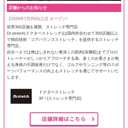
店舗からのお知らせ
【2026年7月25日(土)】オープン!
世界300店舗を展開、ストレッチ専門店
Dr.stretch(ドクターストレッチ)は国内外合わせて300店舗以上
で独自技術「コアバランスストレッチ」を提供するストレッチ
専門店。
自分一人では伸ばしきれない奥深くの筋肉(深層筋)までプロの
トレーナーがしっかりアプローチする為、多くのお客さまが抱
える身体の不調改善だけでなく、ゴルフやランニング等のスポ
ーツパフォーマンスの向上もストレッチを通じてサポートいた
します。
ドクターストレッチ
3F / [ストレッチ専門店]