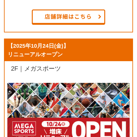
【
2025年10月24日(金)
】
リニューアルオープン
2F｜メガスポーツ