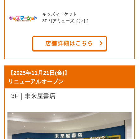
キッズマーケット
3F / [アミューズメント]
【
2025年11月21日(金)
】
リニューアルオープン
3F｜未来屋書店