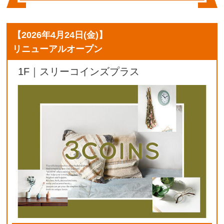
【
2026年4月24日(金)
】
リニューアルオープン
1F｜スリーコインズプラス