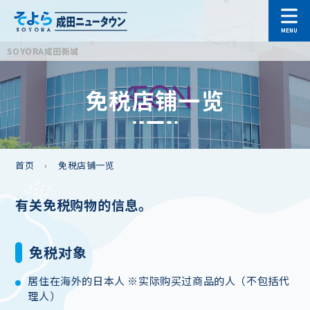
SOYORA成田新城
免税店铺一览
首页
免税店铺一览
有关免税购物的信息。
免税对象
居住在海外的日本人 ※实际购买过商品的人（不包括代
理人）