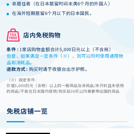
非居住者（在日本居留时间未满6个月的外国人）
在海外短期居留6个月以下的日本国民。
店内免税购物
条件 :
1家店购物金额合计5,000日元以上（不含税）
但是，如果满足一定条件（※），则可以同时使用通用物
品和消耗品。
退款方式 :
购买时请于收银台出示护照。
（※）固定条件 :
价值5,000日元（含税）以上的一般商品及消耗品/未开封且未使用
的商品/不能在日本国内使用/购买后30天以内需要带出国的商品
免税店铺一览