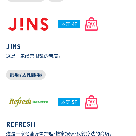
本馆 4F
JINS
这是一家经营眼镜的商店。
眼镜/太阳眼镜
本馆 5F
REFRESH
这是一家经营身体护理/推拿按摩/反射疗法的商店。