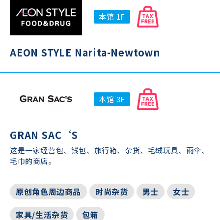
本馆 1F
AEON STYLE Narita-Newtown
本馆 3F
GRAN SAC‘S
这是一家经营包、钱包、旅行箱、杂货、毛绒玩具、雨伞、
毛巾的商店。
原创角色周边商品
时尚杂货
男士
女士
家具/生活杂货
包箱