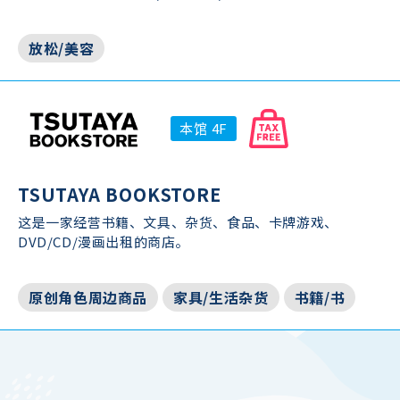
放松/美容
本馆 4F
TSUTAYA BOOKSTORE
这是一家经营书籍、文具、杂货、食品、卡牌游戏、
DVD/CD/漫画出租的商店。
原创角色周边商品
家具/生活杂货
书籍/书